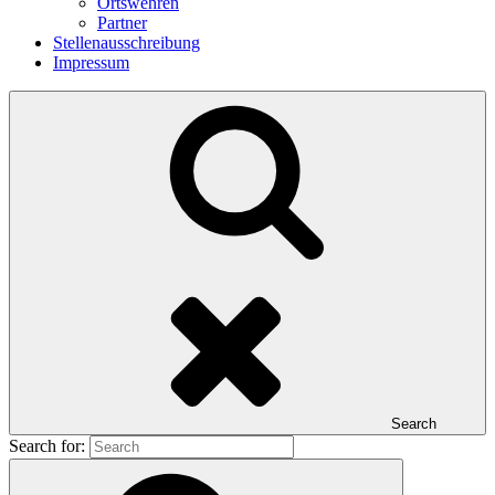
Ortswehren
Partner
Stellenausschreibung
Impressum
Search
Search for: