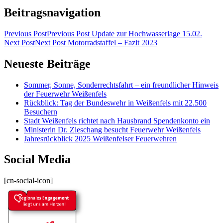
Beitragsnavigation
Previous Post
Previous Post
Update zur Hochwasserlage 15.02.
Next Post
Next Post
Motorradstaffel – Fazit 2023
Neueste Beiträge
Sommer, Sonne, Sonderrechtsfahrt – ein freundlicher Hinweis
der Feuerwehr Weißenfels
Rückblick: Tag der Bundeswehr in Weißenfels mit 22.500
Besuchern
Stadt Weißenfels richtet nach Hausbrand Spendenkonto ein
Ministerin Dr. Zieschang besucht Feuerwehr Weißenfels
Jahresrückblick 2025 Weißenfelser Feuerwehren
Social Media
[cn-social-icon]