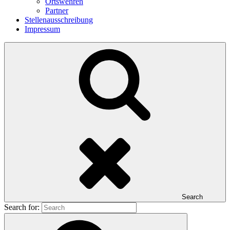
Ortswehren
Partner
Stellenausschreibung
Impressum
Search
Search for: