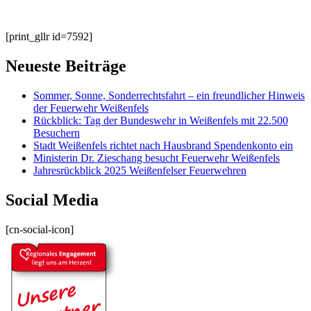
[print_gllr id=7592]
Neueste Beiträge
Sommer, Sonne, Sonderrechtsfahrt – ein freundlicher Hinweis
der Feuerwehr Weißenfels
Rückblick: Tag der Bundeswehr in Weißenfels mit 22.500
Besuchern
Stadt Weißenfels richtet nach Hausbrand Spendenkonto ein
Ministerin Dr. Zieschang besucht Feuerwehr Weißenfels
Jahresrückblick 2025 Weißenfelser Feuerwehren
Social Media
[cn-social-icon]