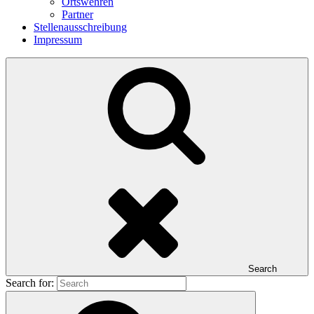
Ortswehren
Partner
Stellenausschreibung
Impressum
Search
Search for: