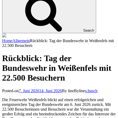
Search
Home
Allgemein
Rückblick: Tag der Bundeswehr in Weißenfels mit
22.500 Besuchern
Rückblick: Tag der
Bundeswehr in Weißenfels mit
22.500 Besuchern
Posted-on
7. Juni 2026
14. Juni 2026
By line
Byline
s.busch
Die Feuerwehr Weißenfels blickt auf einen erfolgreichen und
ereignisreichen Tag der Bundeswehr am 6. Juni 2026 zurück. Mit
22.500 Besucherinnen und Besuchern war die Veranstaltung ein
großer Erfolg und ein beeindruckendes Zeichen für das Interesse der