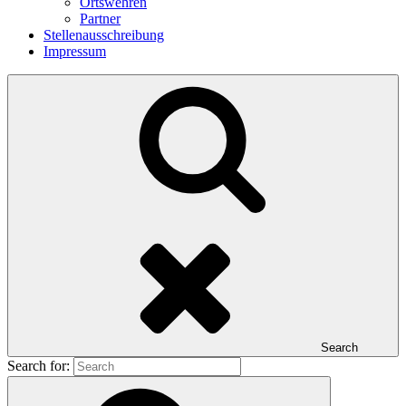
Ortswehren
Partner
Stellenausschreibung
Impressum
Search
Search for: