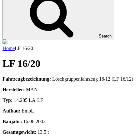
Search
Home
LF 16/20
LF 16/20
Fahrzeugbezeichnung:
Löschgruppenfahrzeug 16/12 (LF 16/12)
Hersteller:
MAN
Typ:
14.285 LA-LF
Aufbau:
EmpL
Baujahr:
16.06.2002
Gesamtgewicht:
13,5 t