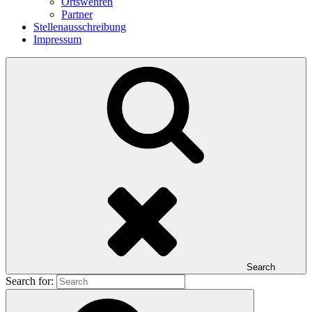
Ortswehren
Partner
Stellenausschreibung
Impressum
Search
Search for: