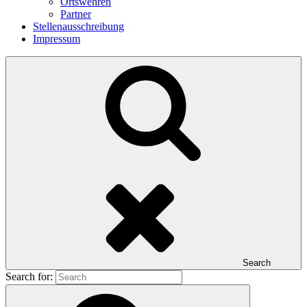
Ortswehren
Partner
Stellenausschreibung
Impressum
Search
Search for: