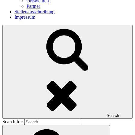
Ortswehren
Partner
Stellenausschreibung
Impressum
Search
Search for: