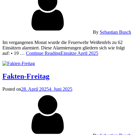
By
Sebastian Busch
Im vergangenen Monat wurde die Feuerwehr Weißenfels zu 62
Einsätzen alarmiert. Diese Alarmierungen gliedern sich wie folgt
auf: • 19 …
Continue Reading
Einsätze April 2025
Fakten-Freitag
Posted on
28. April 2025
4. Juni 2025