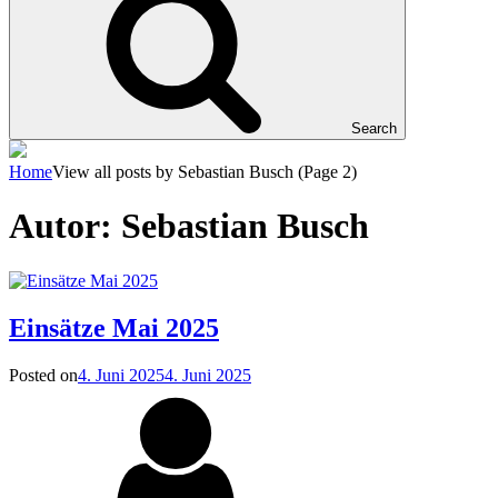
Search
Home
View all posts by
Sebastian Busch
(Page 2)
Autor:
Sebastian Busch
Einsätze Mai 2025
Posted on
4. Juni 2025
4. Juni 2025