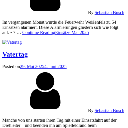
By
Sebastian Busch
Im vergangenen Monat wurde die Feuerwehr Weißenfels zu 54
Einsätzen alarmiert. Diese Alarmierungen gliedern sich wie folgt
auf: • 7 …
Continue Reading
Einsätze Mai 2025
Vatertag
Posted on
29. Mai 2025
4. Juni 2025
By
Sebastian Busch
Manche von uns starten ihren Tag mit einer Einsatzfahrt auf der
Drehleiter – und beenden ihn am Spielfeldrand beim