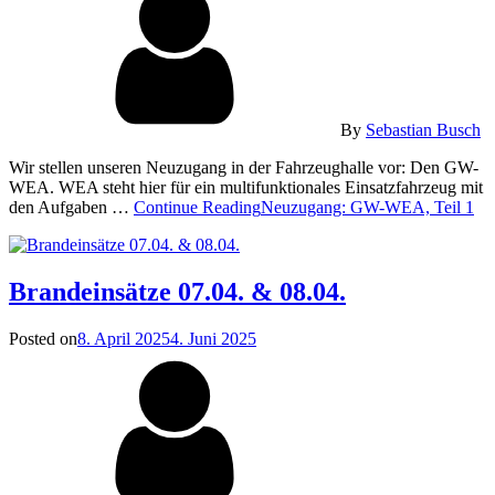
By
Sebastian Busch
Wir stellen unseren Neuzugang in der Fahrzeughalle vor: Den GW-
WEA. WEA steht hier für ein multifunktionales Einsatzfahrzeug mit
den Aufgaben …
Continue Reading
Neuzugang: GW-WEA, Teil 1
Brandeinsätze 07.04. & 08.04.
Posted on
8. April 2025
4. Juni 2025