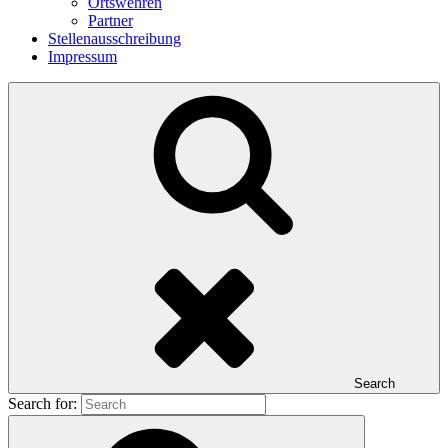
Ortswehren
Partner
Stellenausschreibung
Impressum
Search
Search for: