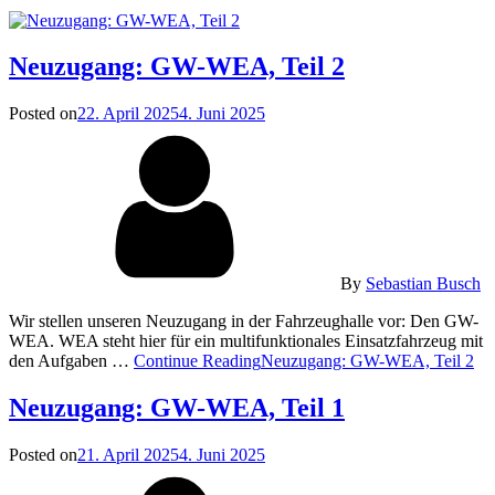
Neuzugang: GW-WEA, Teil 2
Posted on
22. April 2025
4. Juni 2025
By
Sebastian Busch
Wir stellen unseren Neuzugang in der Fahrzeughalle vor: Den GW-
WEA. WEA steht hier für ein multifunktionales Einsatzfahrzeug mit
den Aufgaben …
Continue Reading
Neuzugang: GW-WEA, Teil 2
Neuzugang: GW-WEA, Teil 1
Posted on
21. April 2025
4. Juni 2025