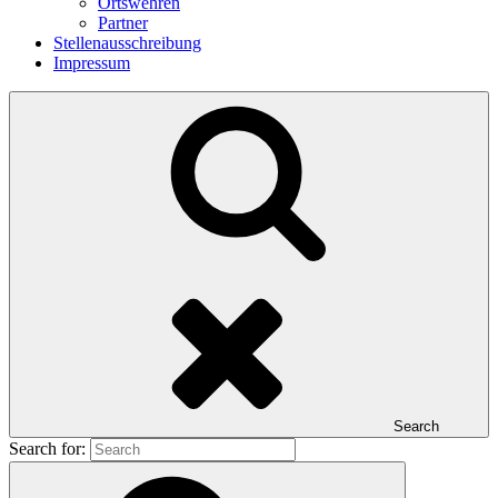
Ortswehren
Partner
Stellenausschreibung
Impressum
Search
Search for: