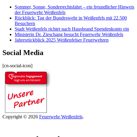
Sommer, Sonne, Sonderrechtsfahrt – ein freundlicher Hinweis
der Feuerwehr Weißenfels
Rückblick: Tag der Bundeswehr in Weißenfels mit 22.500
Besuchern
Stadt Weißenfels richtet nach Hausbrand Spendenkonto ein
Ministerin Dr. Zieschang besucht Feuerwehr Weißenfels
Jahresrückblick 2025 Weißenfelser Feuerwehren
Social Media
[cn-social-icon]
Copyright © 2026
Feuerwehr Weißenfels
.