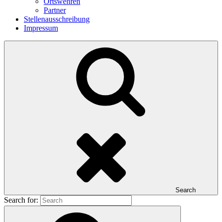
Ortswehren
Partner
Stellenausschreibung
Impressum
Search
Search for: