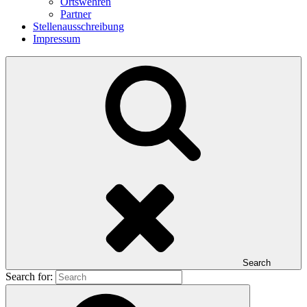
Ortswehren
Partner
Stellenausschreibung
Impressum
Search
Search for: